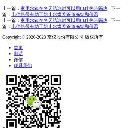
上一篇：
家用水箱在冬天结冰时可以用电伴热带隔热
下一
篇：
电伴热带有助于防止水煤浆管道冻结和保温
上一篇：
家用水箱在冬天结冰时可以用电伴热带隔热
下一
篇：
电伴热带有助于防止水煤浆管道冻结和保温
Copyright © 2020-2023 京仪股份有限公司 版权所有
首页
电话
微信
联系我们