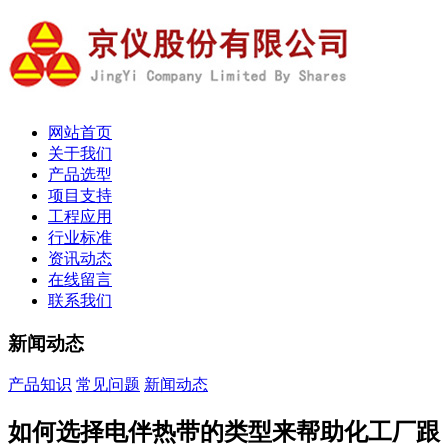
网站首页
关于我们
产品选型
项目支持
工程应用
行业标准
资讯动态
在线留言
联系我们
新闻动态
产品知识
常见问题
新闻动态
如何选择电伴热带的类型来帮助化工厂跟