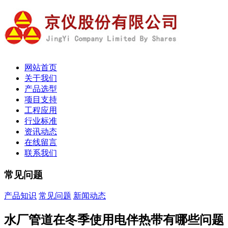
网站首页
关于我们
产品选型
项目支持
工程应用
行业标准
资讯动态
在线留言
联系我们
常见问题
产品知识
常见问题
新闻动态
水厂管道在冬季使用电伴热带有哪些问题