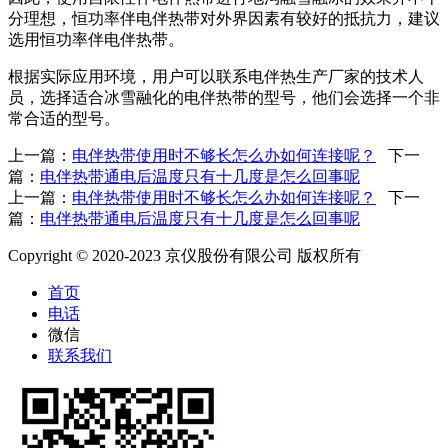
分理想，恒功率伴电伴热带对外界因素有较好的抵抗力，建议
选用恒功率伴电伴热带。
根据实际应用环境，用户可以联系电伴热生产厂家的技术人
员，选择适合冰雪融化的电伴热带的型号，他们会选择一个非
常合适的型号。
上一篇：
电伴热带使用时不够长怎么办如何连接呢？
下一
篇：
电伴热带通电后温度只有十几度是怎么回事呢
上一篇：
电伴热带使用时不够长怎么办如何连接呢？
下一
篇：
电伴热带通电后温度只有十几度是怎么回事呢
Copyright © 2020-2023 京仪股份有限公司 版权所有
首页
电话
微信
联系我们