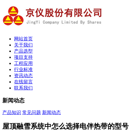
网站首页
关于我们
产品选型
项目支持
工程应用
行业标准
资讯动态
在线留言
联系我们
新闻动态
产品知识
常见问题
新闻动态
屋顶融雪系统中怎么选择电伴热带的型号