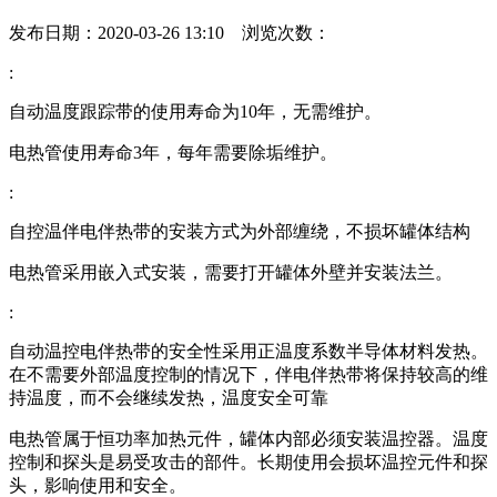
发布日期：2020-03-26 13:10 浏览次数：
:
自动温度跟踪带的使用寿命为10年，无需维护。
电热管使用寿命3年，每年需要除垢维护。
:
自控温伴电伴热带的安装方式为外部缠绕，不损坏罐体结构
电热管采用嵌入式安装，需要打开罐体外壁并安装法兰。
:
自动温控电伴热带的安全性采用正温度系数半导体材料发热。
在不需要外部温度控制的情况下，伴电伴热带将保持较高的维
持温度，而不会继续发热，温度安全可靠
电热管属于恒功率加热元件，罐体内部必须安装温控器。温度
控制和探头是易受攻击的部件。长期使用会损坏温控元件和探
头，影响使用和安全。