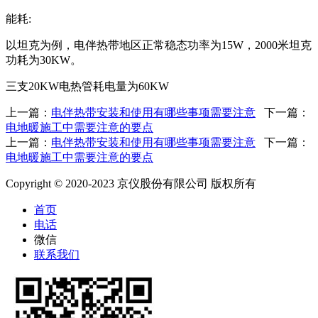
能耗:
以坦克为例，电伴热带地区正常稳态功率为15W，2000米坦克
功耗为30KW。
三支20KW电热管耗电量为60KW
上一篇：
电伴热带安装和使用有哪些事项需要注意
下一篇：
电地暖施工中需要注意的要点
上一篇：
电伴热带安装和使用有哪些事项需要注意
下一篇：
电地暖施工中需要注意的要点
Copyright © 2020-2023 京仪股份有限公司 版权所有
首页
电话
微信
联系我们