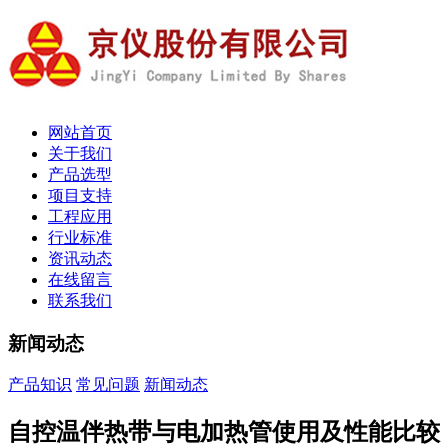
网站首页
关于我们
产品选型
项目支持
工程应用
行业标准
资讯动态
在线留言
联系我们
新闻动态
产品知识
常见问题
新闻动态
自控温伴热带与电加热管使用及性能比较