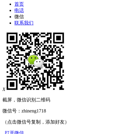
首页
电话
微信
联系我们
X
截屏，微信识别二维码
微信号：
zhineng1718
（点击微信号复制，添加好友）
打开微信