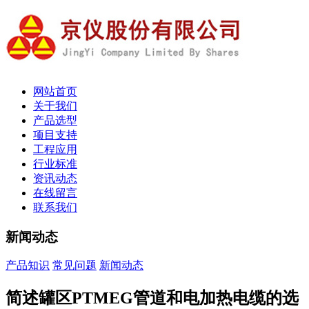
网站首页
关于我们
产品选型
项目支持
工程应用
行业标准
资讯动态
在线留言
联系我们
新闻动态
产品知识
常见问题
新闻动态
简述罐区PTMEG管道和电加热电缆的选