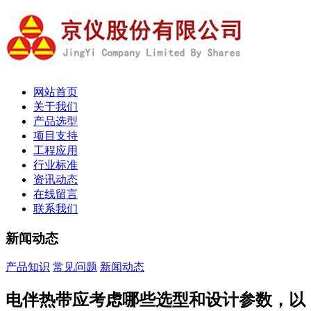
网站首页
关于我们
产品选型
项目支持
工程应用
行业标准
资讯动态
在线留言
联系我们
新闻动态
产品知识
常见问题
新闻动态
电伴热带应考虑哪些选型和设计参数，以