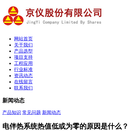
网站首页
关于我们
产品选型
项目支持
工程应用
行业标准
资讯动态
在线留言
联系我们
新闻动态
产品知识
常见问题
新闻动态
电伴热系统热值低或为零的原因是什么？