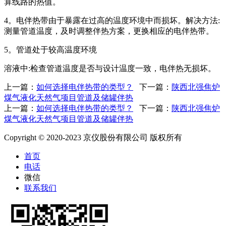
算线路的热值。
4。电伴热带由于暴露在过高的温度环境中而损坏。解决方法:
测量管道温度，及时调整伴热方案，更换相应的电伴热带。
5。管道处于较高温度环境
溶液中:检查管道温度是否与设计温度一致，电伴热无损坏。
上一篇：
如何选择电伴热带的类型？
下一篇：
陕西北强焦炉
煤气液化天然气项目管道及储罐伴热
上一篇：
如何选择电伴热带的类型？
下一篇：
陕西北强焦炉
煤气液化天然气项目管道及储罐伴热
Copyright © 2020-2023 京仪股份有限公司 版权所有
首页
电话
微信
联系我们