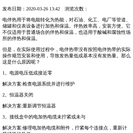
发布日期：2020-03-26 13:42 浏览次数：
电伴热用于将电能转化为热能，对石油、化工、电厂等管道、
储罐和仪表设备进行加热和保温。伴热效率高，安装方便。它
不仅适用于普通场合的伴热和保温，也适用于酸碱和腐蚀性场
所的伴热和保温。
但是，在实际使用过程中，电伴热带没有按照电伴热带的实际
操作规范安装和使用，导致发热量低或基本没有发热量。那么
这是什么原因呢？
1。电源电压低或接近零
解决方案:检查电源系统并进行维护
2。恒温器关闭
解决方案:重新调节恒温器
3。接线盒中的电加热电缆未拧紧或未与
解决方案:修理电加热电缆和附件，拧紧每个连接点，重新计