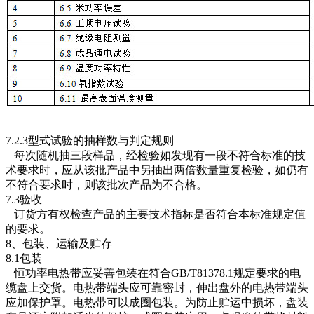
7.2.3型式试验的抽样数与判定规则
每次随机抽三段样品，经检验如发现有一段不符合标准的技
术要求时，应从该批产品中另抽出两倍数量重复检验，如仍有
不符合要求时，则该批次产品为不合格。
7.3验收
订货方有权检查产品的主要技术指标是否符合本标准规定值
的要求。
8、包装、运输及贮存
8.1包装
恒功率电热带应妥善包装在符合GB/T81378.1规定要求的电
缆盘上交货。电热带端头应可靠密封，伸出盘外的电热带端头
应加保护罩。电热带可以成圈包装。为防止贮运中损坏，盘装