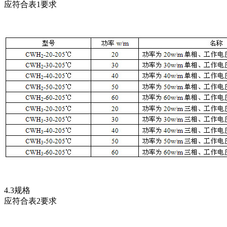
应符合表1要求
4.3规格
应符合表2要求