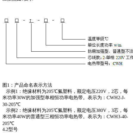
图1：产品命名表示方法
示例1：绝缘材料为205℃氟塑料，额定电压220V，2芯，每
米功率30W的加强型单相恒功率电热带。表示为：CWH2-J-
30-205℃
示例2：绝缘材料为205℃氟塑料，额定电压380V，3芯，每
米功率40W的普通型三相恒功率电热带。表示为：CWH3-40-
205℃
4.2型号