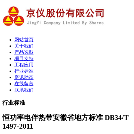
网站首页
关于我们
产品选型
项目支持
工程应用
行业标准
资讯动态
在线留言
联系我们
行业标准
恒功率电伴热带安徽省地方标准 DB34/T
1497-2011