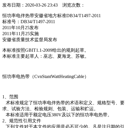
发布日期：2020-03-26 23:43 浏览次数：
恒功率电伴热带安徽省地方标准DB34/T1497-2011
标准号：DB34/T1497-2011
2011年10月25发布
2011年11月25实施
安徽省质量技术监督局发布
本标准按照GBIT1.1-2009给出的规则起草。
本标准主要起草人：巫志、夏海龙、苏敏。
恒功率电热带（CvnStantWattHeatingCable）
1、范围
术标准规定了恒功率电伴热带的术语和定义、规格型号、要
求、试验方法、检验规则、包装、运输和贮运。
本标准适用于额定电压380V及以下的恒功率电热带。
2、规范性引用文件
下列文件对于本文件的应用是必不可少的。凡是注日期的引