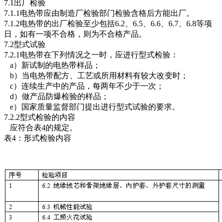
7.1出厂检验
7.1.1电热带应由制造厂检验部门检验含格后方能出厂。
7.1.2电热带的出厂检验至少包括6.2、6.5、6.6、6.7、6.8等项
日，如有一项不合格，则为不合格产品。
7.2型式试验
7.2.1电热带在下列情况之一时，应进行型式检验：
a）新试制的电热带样品；
b）当电热带配方、工艺或所用材料有较大改变时；
c）连续生产中的产品，每两年不少于一次；
d）做产品防爆检验的样品；
e）国家质量监督部门提出进行型式试验的要求。
7.2.2型式检验的内容
应符合表4的规定。
表4：形式检验内容