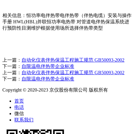
相关信息：恒功率电伴热带电伴热带（伴热电缆）安装与操作
手册 HWL(HBL)并联恒功率电热带 对管道电伴热保温系统进
行预防性目测维护根据使用场所选择伴热带类型
上一篇：
自动化仪表伴热保温工程施工规范 GB50093-2002
下一篇：
自限温电伴热带企业标准
上一篇：
自动化仪表伴热保温工程施工规范 GB50093-2002
下一篇：
自限温电伴热带企业标准
Copyright © 2020-2023 京仪股份有限公司 版权所有
首页
电话
微信
联系我们