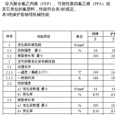
应为聚全氟乙丙烯（FEP）、可熔性聚四氟乙烯（PFA）或
其它类似的氟塑料，性能符合表3的规定。
表3绝缘护套物理机械性能