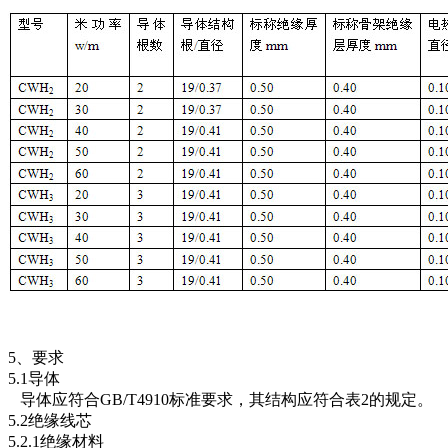
5、要求
5.1导体
导体应符合GB/T4910标准要求，其结构应符合表2的规定。
5.2绝缘线芯
5.2.1绝缘材料